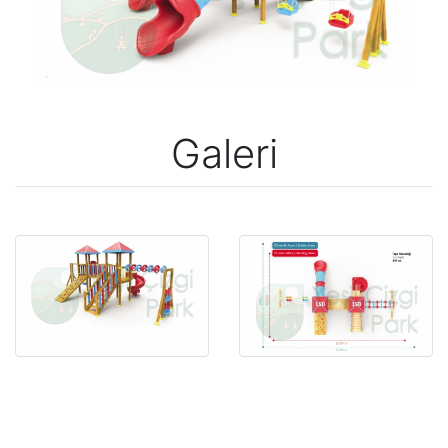
Galeri