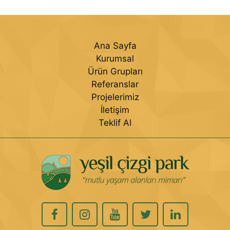
Ana Sayfa
Kurumsal
Ürün Grupları
Referanslar
Projelerimiz
İletişim
Teklif Al